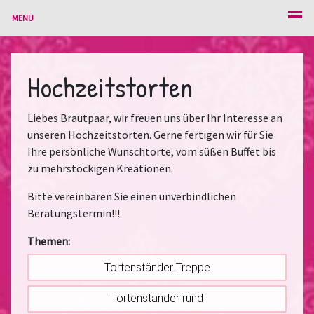
MENU
Hochzeitstorten
Liebes Brautpaar, wir freuen uns über Ihr Interesse an
unseren Hochzeitstorten. Gerne fertigen wir für Sie
Ihre persönliche Wunschtorte, vom süßen Buffet bis
zu mehrstöckigen Kreationen.
Bitte vereinbaren Sie einen unverbindlichen
Beratungstermin!!!
Themen:
Tortenständer Treppe
Tortenständer rund