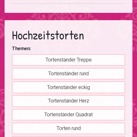
Hochzeitstorten
Themen:
Tortenständer Treppe
Tortenständer rund
Tortenständer eckig
Tortenständer Herz
Tortenständer Quadrat
Torten rund