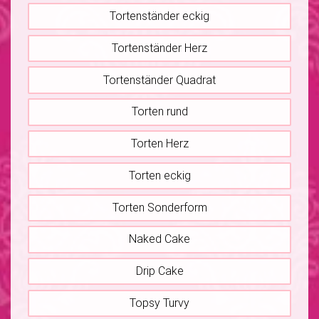
Tortenständer eckig
Tortenständer Herz
Tortenständer Quadrat
Torten rund
Torten Herz
Torten eckig
Torten Sonderform
Naked Cake
Drip Cake
Topsy Turvy