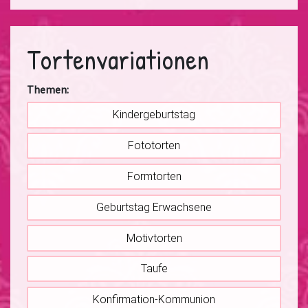
Tortenvariationen
Themen:
Kindergeburtstag
Fototorten
Formtorten
Geburtstag Erwachsene
Motivtorten
Taufe
Konfirmation-Kommunion