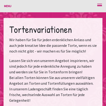
MENU
Tortenvariationen
Wir haben für Sie für jeden erdenklichen Anlass und
auch jede kreative Idee die passende Torte, wenn es sie
noch nicht gibt - wir machen es für Sie möglich!
Lassen Sie sich von unserem Angebot inspirieren, wir
sind jedoch für jede erdenkliche Anregung zu haben
und werden sie für Sie in Tortenform bringen!
Bei allen Torten können Sie aus unserem vielfältigen
Angebot an Torten und Tortenfüllungen auswählen.
In unserem Ladengeschäft finden Sie eine täglich
frische, wechselnde Auswahl an Torten für jede
Gelegenheit!