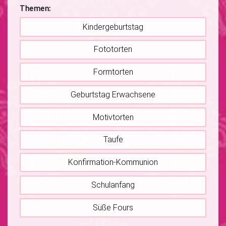
Themen:
Kindergeburtstag
Fototorten
Formtorten
Geburtstag Erwachsene
Motivtorten
Taufe
Konfirmation-Kommunion
Schulanfang
Süße Fours