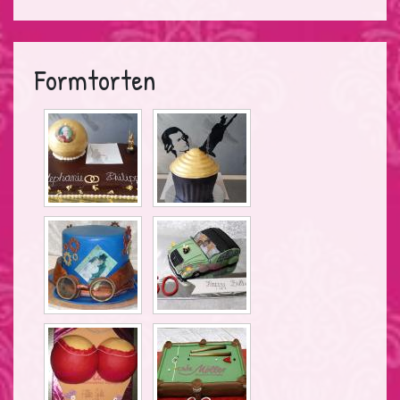
Formtorten